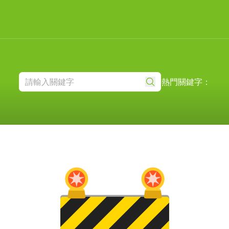
熱門關鍵字：