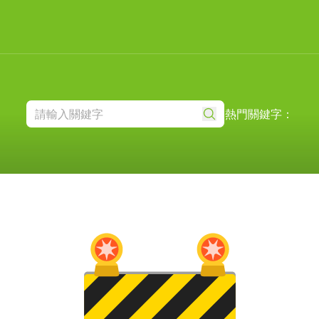
熱門關鍵字：