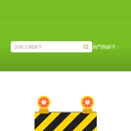
熱門關鍵字：