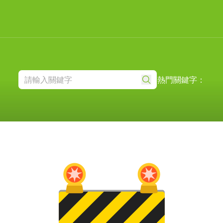
熱門關鍵字：