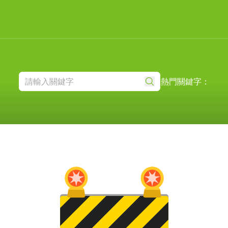
熱門關鍵字：