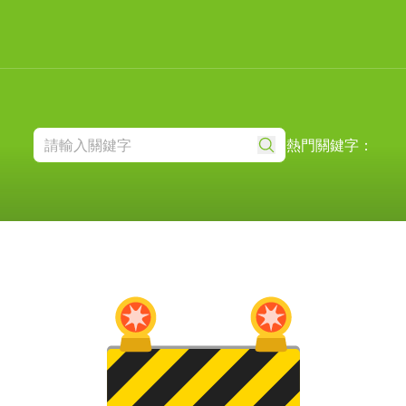
熱門關鍵字：