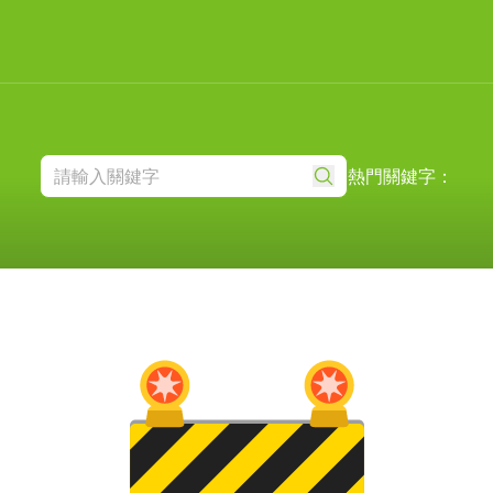
熱門關鍵字：