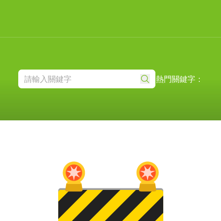
熱門關鍵字：