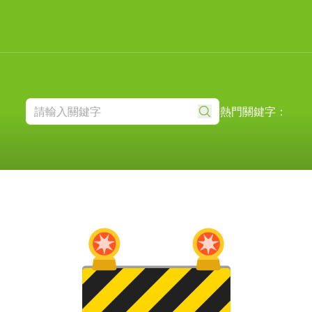
熱門關鍵字：