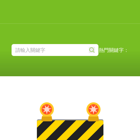
熱門關鍵字：