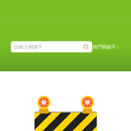
熱門關鍵字：