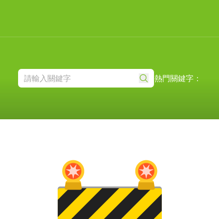
熱門關鍵字：