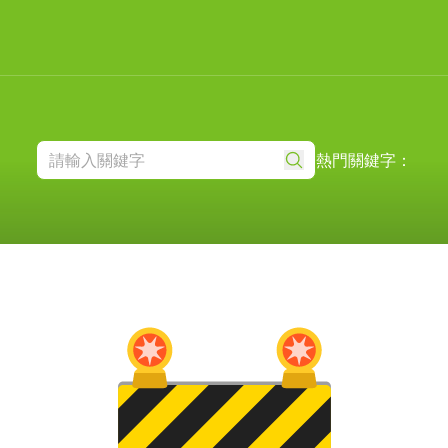
熱門關鍵字：