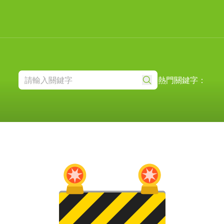
熱門關鍵字：