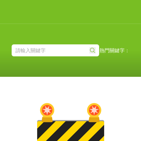
熱門關鍵字：