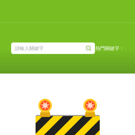
熱門關鍵字：