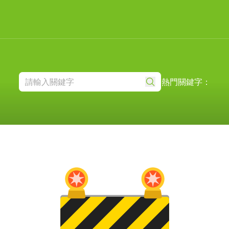
熱門關鍵字：