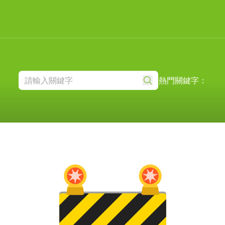
熱門關鍵字：