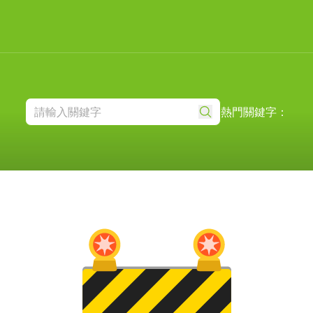
熱門關鍵字：