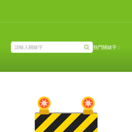
熱門關鍵字：