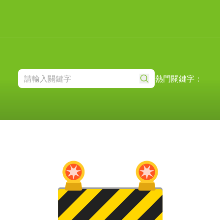
熱門關鍵字：