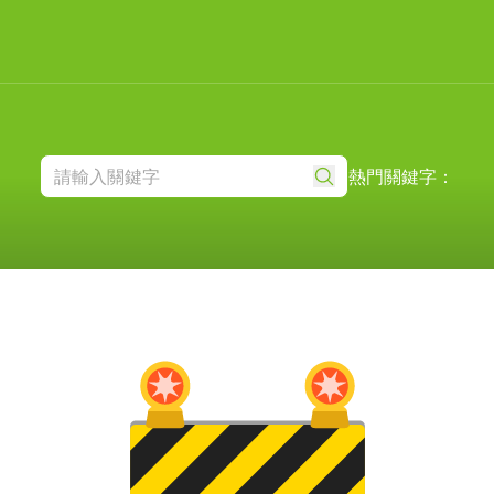
熱門關鍵字：