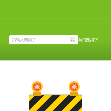
熱門關鍵字：