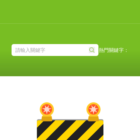
熱門關鍵字：