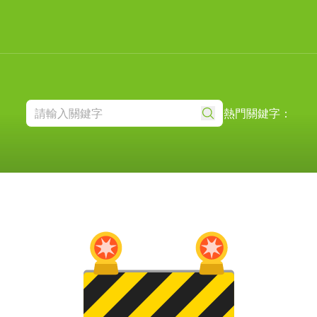
熱門關鍵字：