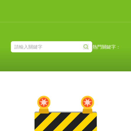
熱門關鍵字：