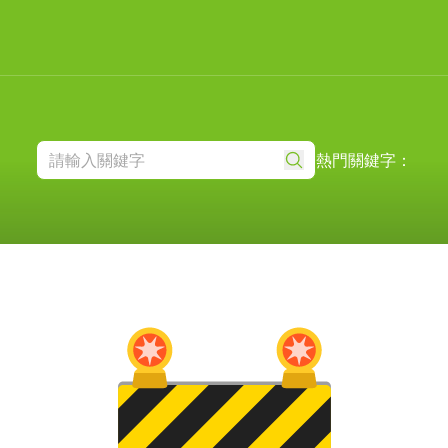
熱門關鍵字：