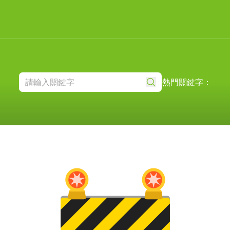
熱門關鍵字：