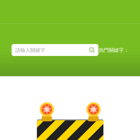
熱門關鍵字：