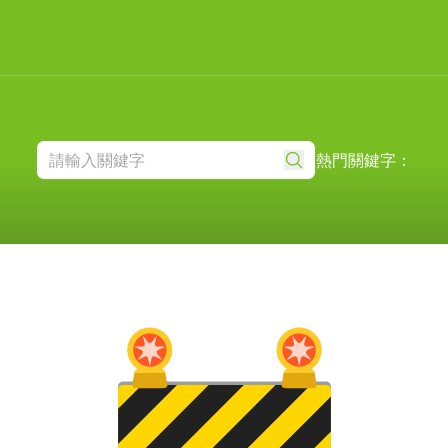
熱門關鍵字：