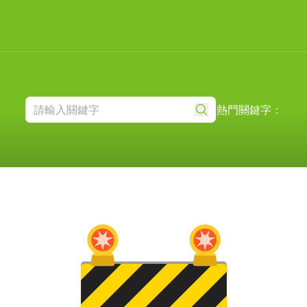
熱門關鍵字：