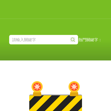
熱門關鍵字：