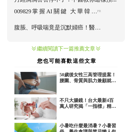
經血崩漏
繼續閱讀下一篇推薦文章