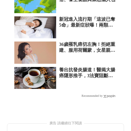
廣告 請繼續往下閱讀
推薦文章