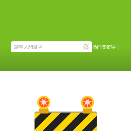
熱門關鍵字：