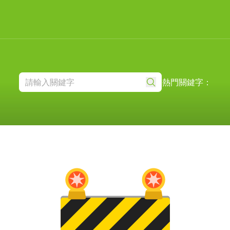
熱門關鍵字：