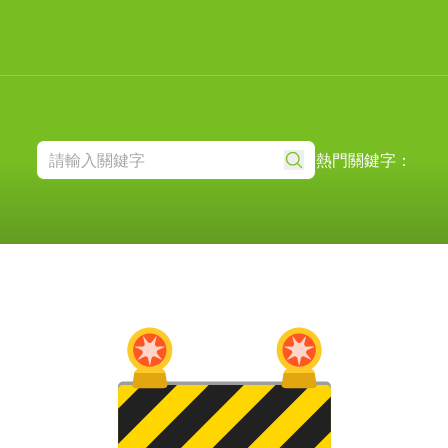
熱門關鍵字：