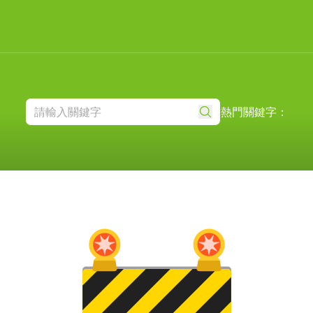
熱門關鍵字：