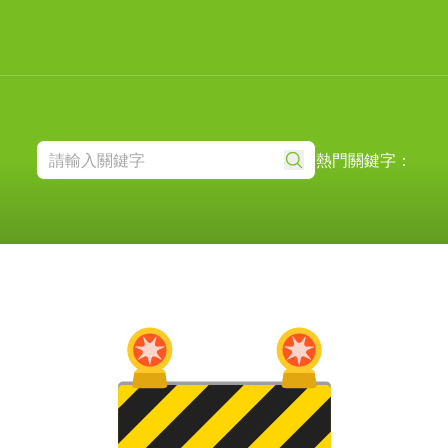
熱門關鍵字：