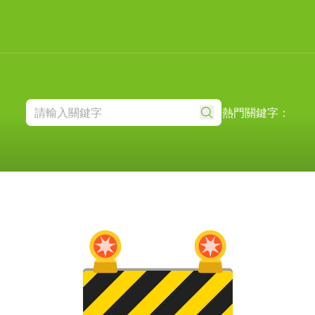
熱門關鍵字：