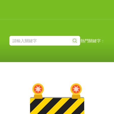
熱門關鍵字：