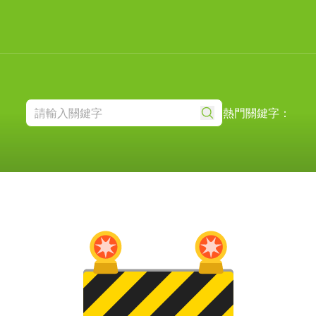
熱門關鍵字：