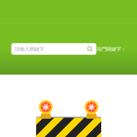
熱門關鍵字：