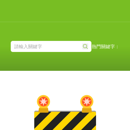
熱門關鍵字：