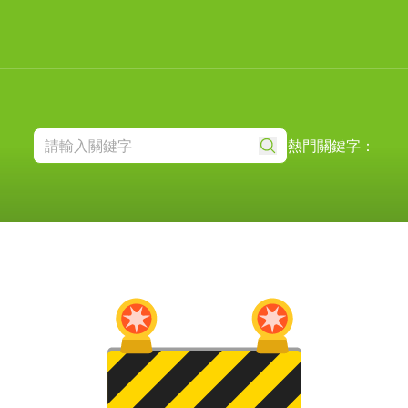
熱門關鍵字：