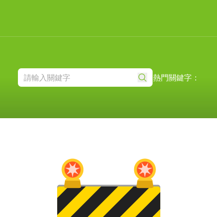
熱門關鍵字：