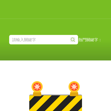
熱門關鍵字：