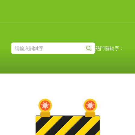
熱門關鍵字：