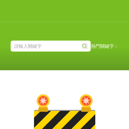
熱門關鍵字：