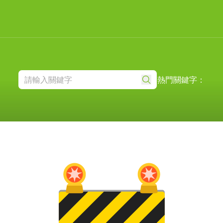
熱門關鍵字：