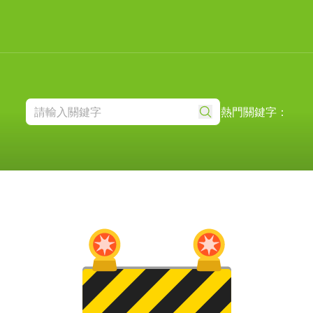
熱門關鍵字：